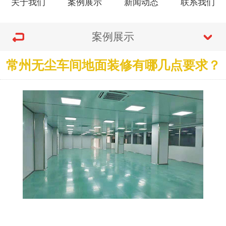
关于我们
案例展示
新闻动态
联系我们
案例展示
常州无尘车间地面装修有哪几点要求？