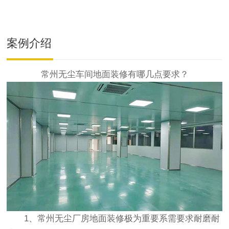
案例介绍
常州无尘车间地面装修有哪几点要求？
1、
常州无尘厂房地面装修
极为重要系需要求耐磨耐