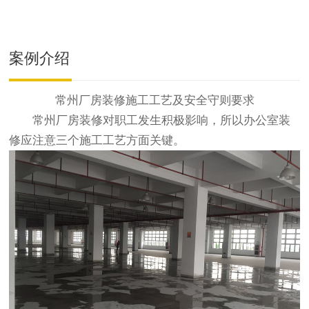
案例介绍
常州厂房装修施工工艺及安全守则要求
常州厂房装修对职工发生积极影响，所以办公室装
修应注意三个施工工艺方面关键。