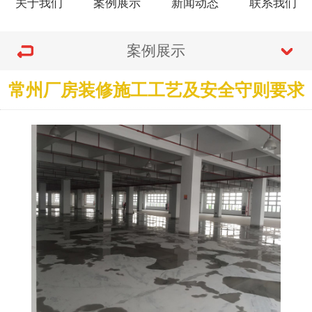
关于我们
案例展示
新闻动态
联系我们
案例展示
常州厂房装修施工工艺及安全守则要求