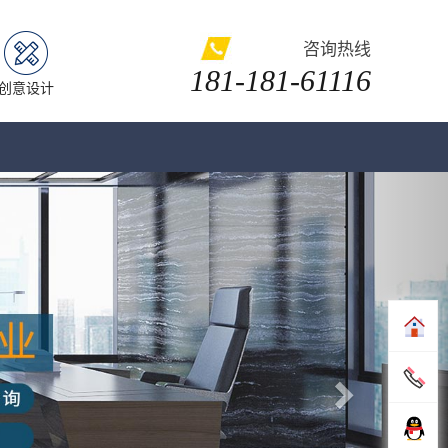
咨询热线
181-181-61116
创意设计