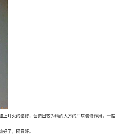
加上灯火的装修，营造出较为精约大方的厂房装修作用，一般
热好了，隔音好。