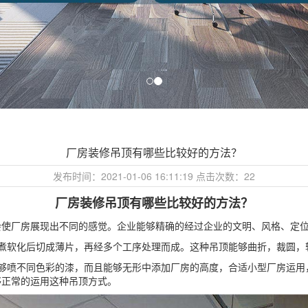
厂房装修吊顶有哪些比较好的方法？
发布时间：2021-01-06 16:11:19 点击次数：
22
厂房装修吊顶有哪些比较好的方法？
厂房展现出不同的感觉。企业能够精确的经过企业的文明、风格、定位
煮软化后切成薄片，再经多个工序处理而成。这种吊顶能够曲折，裁圆，
够喷不同色彩的漆，而且能够无形中添加厂房的高度，合适小型厂房运用
够正常的运用这种吊顶方式。