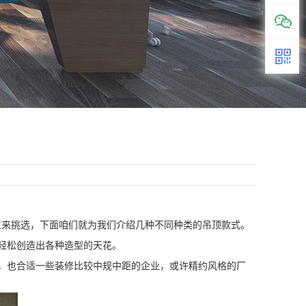
来挑选，下面咱们就为我们介绍几种不同种类的吊顶款式。
轻松创造出各种造型的天花。
，也合适一些装修比较中规中距的企业，或许精约风格的厂