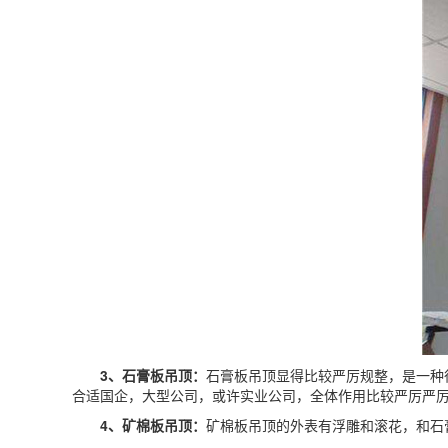
3、石膏板吊顶：
石膏板吊顶显得比较严厉规整，是一种
合适国企，大型公司，或许实业公司，全体作用比较严厉严
4、矿棉板吊顶：
矿棉板吊顶的外表有浮雕和滚花，和石