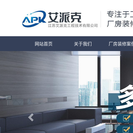
网站首页
关于我们
厂房装修案