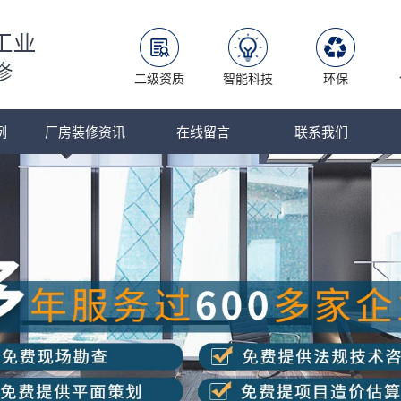
二级资质
智能科技
环保
例
厂房装修资讯
在线留言
联系我们