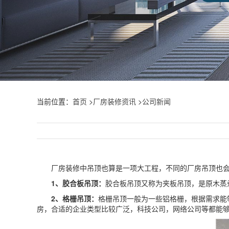
当前位置：
首页
>
厂房装修资讯
>
公司新闻
厂房装修中吊顶也算是一项大工程，不同的厂房吊顶也会使
1、胶合板吊顶：
胶合板吊顶又称为夹板吊顶，是原木蒸
2、格栅吊顶：
格栅吊顶一般为一些铝格栅，根据需求能
房，合适的企业类型比较广泛，科技公司，网络公司等都能