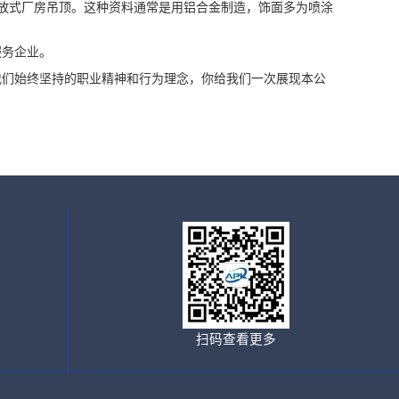
放式厂房吊顶。这种资料通常是用铝合金制造，饰面多为喷涂
服务企业。
们始终坚持的职业精神和行为理念，你给我们一次展现本公
扫码查看更多