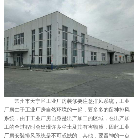
常州市天宁区工业厂房装修
要注意排风系统，工业
厂房由于工业厂房自然环境的一起，要多多的留神排风
系统，由于工业厂房自身是出产加工的区域，在出产加
工的全过程时会出現许多尘土及其有害物质，因此工业
厂房安裝排风系统是不可或缺的，其他，要留神的一点