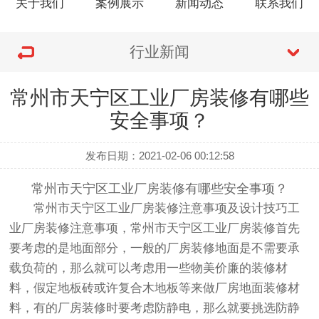
关于我们
案例展示
新闻动态
联系我们
行业新闻
常州市天宁区工业厂房装修有哪些
安全事项？
发布日期：2021-02-06 00:12:58
常州市天宁区工业厂房装修
有哪些
安全事项？
常州市天宁区
工业厂房装修注意事项
及设计技巧工
业厂房装修注意事项，
常州市天宁区工业厂房装修
首先
要考虑的是地面部分，一般的厂房装修地面是不需要承
载负荷的，那么就可以考虑用一些物美价廉的装修材
料，假定地板砖或许复合木地板等来做厂房地面装修材
料，有的厂房装修时要考虑防静电，那么就要挑选防静