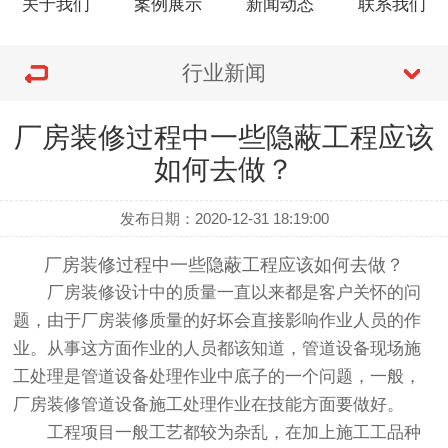
关于我们
案例展示
新闻动态
联系我们
行业新闻
厂房装修过程中一些隐蔽工程应该
如何去做？
发布日期：2020-12-31 18:19:00
厂房装修过程中一些隐蔽工程应该如何去做？
厂房装修设计中的质量一直以来都是客户关怀的问
题，由于厂房装修质量的好坏会直接影响作业人员的作
业。从事这方面作业的人员都该知道，管道设备现场施
工处理是管道设备处理作业中底子的一个问题，一般，
厂房装修管道设备施工处理作业在技能方面要做好。
工程项目一般工艺都较为杂乱，在加上施工工品种